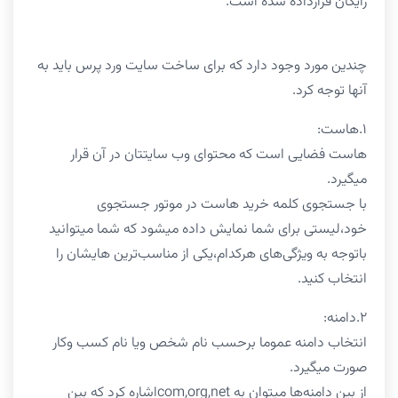
رایگان قرارداده شده است.
چندین مورد وجود دارد که برای ساخت سایت ورد پرس باید به
آنها توجه کرد.
۱.هاست:
هاست فضایی است که محتوای وب سایتتان در آن قرار
میگیرد.
با جستجوی کلمه خرید هاست در موتور جستجوی
خود،لیستی برای شما نمایش داده میشود که شما میتوانید
باتوجه به ویژگی‌های هرکدام،یکی از مناسب‌ترین هایشان را
انتخاب کنید.
۲.دامنه:
انتخاب دامنه عموما برحسب نام شخص ویا نام کسب وکار
صورت میگیرد.
از بین دامنه‌ها میتوان به com,org,netاشاره کرد که بین