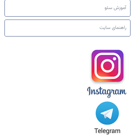
آموزش سئو
راهنمای سایت