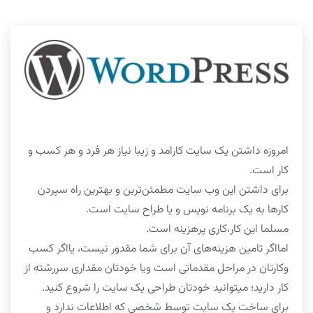
امروزه داشتن یک سایت کارامد و زیبا نیاز هر فرد و هر کسب و
کار است.
برای داشتن این وب سایت مطمئن‌ترین و بهترین راه سپردن
کارها به یک برنامه نویس و یا طراح سایت است.
مسلما این کار،کاری پرهزینه است.
امااگر تامین هزینه‌های آن برای شما مقدور نیست، یااگر کسب
وکارتان در مراحل مقدماتی است ویا خودتان مقداری سررشته از
کار دارید؛ میتوانید خودتان طراحی یک سایت را شروع کنید.
برای ساخت یک سایت توسط شخصی که اطلاعات ندارد و