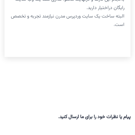
رایگان دراختیار دارید.
البته ساخت یک سایت وردپرس مدرن نیازمند تجربه و تخصص
است.
پیام یا نظرات خود را برای ما ارسال کنید.