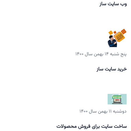
وب سایت ساز
پنج شنبه ۱۴ بهمن سال ۱۴۰۰
خرید سایت ساز
دوشنبه ۱۱ بهمن سال ۱۴۰۰
ساخت سایت برای فروش محصولات