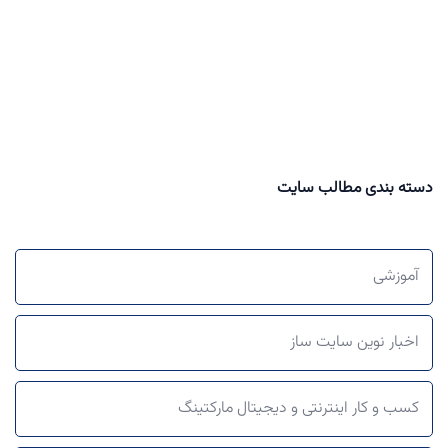
دسته بندی مطالب سایت
آموزشی
اخبار نوین سایت ساز
کسب و کار اینترنتی و دیجیتال مارکتینگ