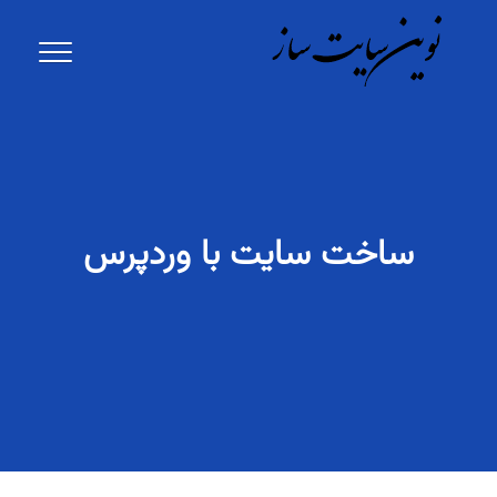
ساخت سایت با وردپرس