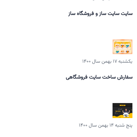
سایت سایت ساز و فروشگاه ساز
یکشنبه ۱۷ بهمن سال ۱۴۰۰
سفارش ساخت سایت فروشگاهی
پنج شنبه ۱۴ بهمن سال ۱۴۰۰