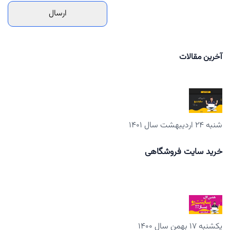
آخرین مقالات
شنبه ۲۴ اردیبهشت سال ۱۴۰۱
خرید سایت فروشگاهی
یکشنبه ۱۷ بهمن سال ۱۴۰۰