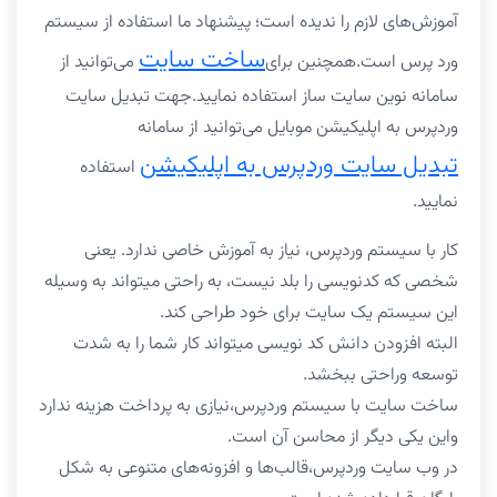
آموزش‌های لازم را ندیده است؛ پیشنهاد ما استفاده از سیستم
ساخت سایت
ورد پرس است.همچنین برای
می‌توانید از
سامانه نوین سایت ساز استفاده نمایید.جهت تبدیل سایت
وردپرس به اپلیکیشن موبایل می‌توانید از سامانه
تبدیل سایت وردپرس به اپلیکیشن
استفاده
نمایید.
کار با سیستم وردپرس، نیاز به آموزش خاصی ندارد. یعنی
شخصی که کدنویسی را بلد نیست، به راحتی میتواند به وسیله
این سیستم یک سایت برای خود طراحی کند.
البته افزودن دانش کد نویسی میتواند کار شما را به شدت
توسعه وراحتی ببخشد.
ساخت سایت با سیستم وردپرس،نیازی به پرداخت هزینه ندارد
واین یکی دیگر از محاسن آن است.
در وب سایت وردپرس،قالب‌ها و افزونه‌های متنوعی به شکل