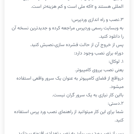
المللی هستند و irکه ملی است و کم هزینه‌تر است.
۳.نصب و راه اندازی وردپرس:
به وبسایت رسمی وردپرس مراجعه کرده و جدیدترین نسخه آن
را دانلود کنید.
پس از خروج آن از حالت فشرده سازی،نصبش کنید.
دوراه برای نصب وجود دارد:
۱. لوکال:
یعنی نصب برروی کامپیوتر.
درواقع از فضای کامپیوتر به عنوان یک سرور واقعی استفاده
میشود.
بااین کار نیازی به یک سرور گران نیست.
۲.دستی:
شما برای این کار میتوانید از راهنمای نصب ورد پرس استفاده
کنید.
پس از نصب ورد پرس،باید به نصب تعدادی افزونه بپردازید.