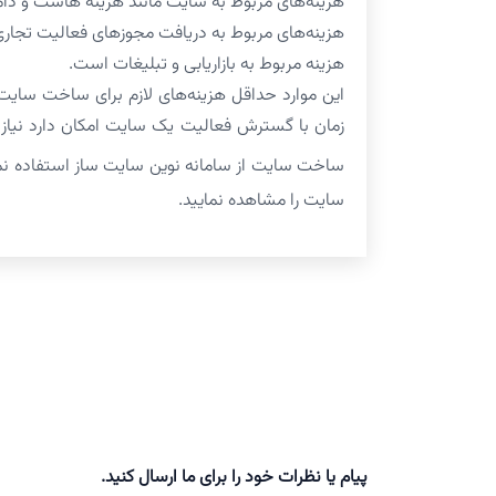
هزینه‌های مربوط به سایت مانند هزینه هاست و دا
هزینه‌های مربوط به دریافت مجوزهای فعالیت تجار
هزینه مربوط به بازاریابی و تبلیغات است.
این موارد حداقل هزینه‌های لازم برای ساخت سایت
زمان با گسترش فعالیت یک سایت امکان دارد نیاز
ساخت سایت از سامانه نوین سایت ساز استفاده ن
سایت را مشاهده نمایید.
پیام یا نظرات خود را برای ما ارسال کنید.