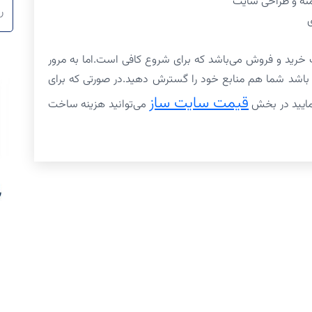
منه و طراحی سایت
ر
ی
 خرید و فروش می‌باشد که برای شروع کافی است.اما به مرور
 باشد شما هم منابع خود را گسترش دهید.در صورتی که برای
قیمت سایت ساز
مایید در بخش
می‌توانید هزینه ساخت