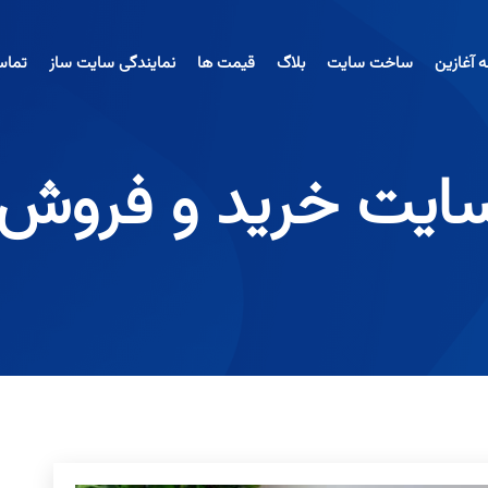
آغازین
ساخت سایت
بلاگ
قیمت ها
نمایندگی سایت ساز
تماس
یت خرید و فروش ای