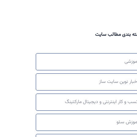
ه بندی مطالب سایت
موزشی
خبار نوین سایت ساز
سب و کار اینترنتی و دیجیتال مارکتینگ
موزش سئو