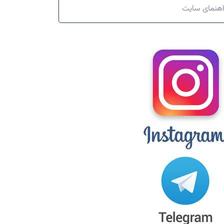
اهنمای سایت