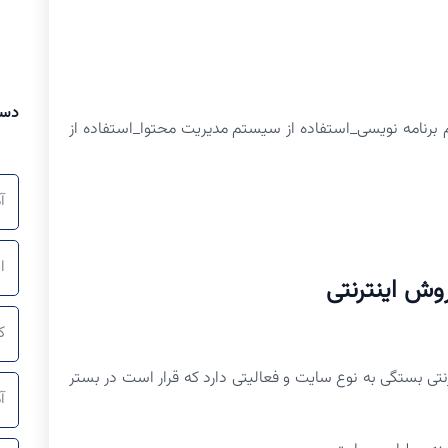
دست
م برنامه نویسی_استفاده از سیستم مدیریت محتوا_استفاده از
آ
ا
وش اینترنتی
ک
نتی بستگی به نوع سایت و فعالیتی دارد که قرار است در بستر
آ