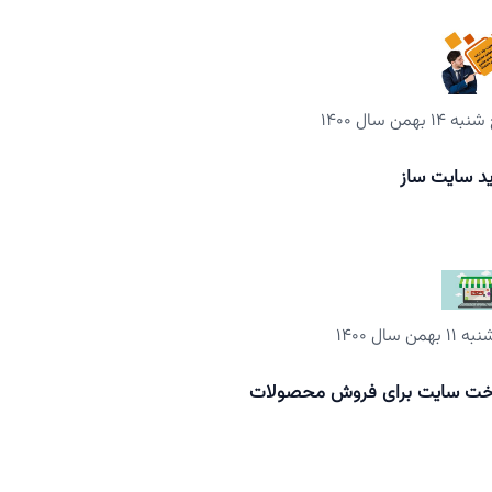
 ۱۴ بهمن سال ۱۴۰۰
د سایت ساز
 بهمن سال ۱۴۰۰
ت سایت برای فروش محصولات