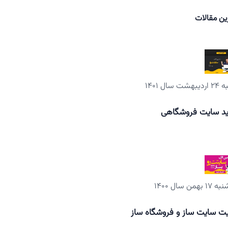
ین مقالات
شت سال ۱۴۰۱
د سایت فروشگاهی
 بهمن سال ۱۴۰۰
ت سایت ساز و فروشگاه ساز