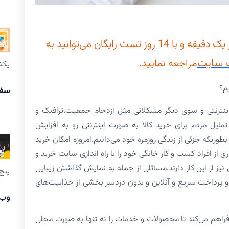
جهت ساخت سایت اینترنتی در کمتر از یک دقیقه و با 14 روز تست رایگان می‌توانید به
سایت
مراجعه نمایید.
یکشنبه ۱۷
م؟
سفا
ینترنتی و سوی دیگر مشکلاتی مثل ازدحام جمعیت،ترافیک و
ایل مردم برای خرید کالا به صورت اینترنتی رو به افزایش
ریکه جزئی از زندگی روزمره خود می‌دانیم.امروزه امکان خرید
 از افراد کسب و کار خانگی خود را با راه اندازی سایت خرید و
یز از این کار دارند.مسائلی از جمله به نمایش گذاشتن زیبایی
پنج شنبه
 پرداخت سریع و آنلاین و بدون دردسر بخشی از جذابیت‌های
وب 
راهم می‌کند تا محصولات و خدمات را نه تنها به صورت محلی