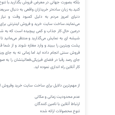
بلکه بصورت جهانی در معرض فروش بگذارید.با تنو
کنید.به زبان ساده‌تر خریداران واقعی به دنبال سری
دنیای امروز مردم به دلیل کمبود وقت و نیاز 
می‌نمایند.ساخت سایت خرید و فروش اینترنتی برای ر
درعین حال کار جذاب و کمی پیچیده است که به شدت
شیشه ای به نمایش می‌گذارید و منتظر می‌مانید تا
پشت ویترین را ببیند و وارد مغازه شوند و از شم
فروش سنتی انجام داده اید اما زمانی نه به جای و
جای رصد رقبا در فضای فیزیکی،فعالیتشان را به ص
کار آنلاین راه اندازی نموده اید.
از مهم‌ترین دلایل برای ساخت سایت خرید وفروش اینت
عدم محدودیت زمانی و مکانی
ارتباط آنلاین با تامین کنندگان
تنوع محصولات ارائه شده