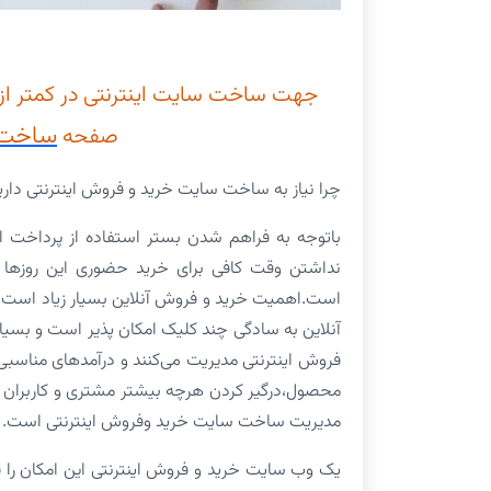
ساخت 
صفحه
چرا نیاز به ساخت سایت خرید و فروش اینترنتی داری
باتوجه به فراهم شدن بستر استفاده از پرداخت ا
نداشتن وقت کافی برای خرید حضوری این روزها تم
است.اهمیت خرید و فروش آنلاین بسیار زیاد است بطو
آنلاین به سادگی چند کلیک امکان پذیر است و بسیاری
فروش اینترنتی مدیریت می‌کنند و درآمدهای مناسبی ن
محصول،درگیر کردن هرچه بیشتر مشتری و کاربران و
مدیریت ساخت سایت خرید وفروش اینترنتی است.
یک وب سایت خرید و فروش اینترنتی این امکان را ف