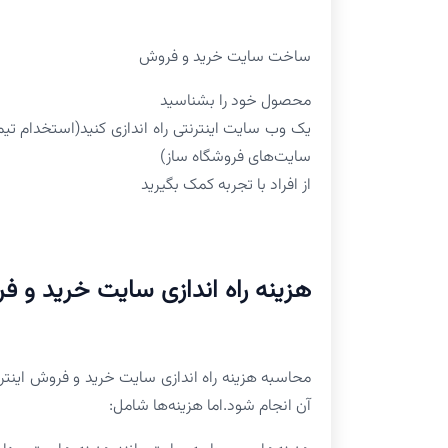
ساخت سایت خرید و فروش
محصول خود را بشناسید
یک وب سایت اینترنتی راه اندازی کنید(استخدام تی
سایت‌های فروشگاه ساز)
از افراد با تجربه کمک بگیرید
هزینه راه اندازی سایت خرید و فر
محاسبه هزینه راه اندازی سایت خرید و فروش اینتر
آن انجام شود.اما هزینه‌ها شامل: