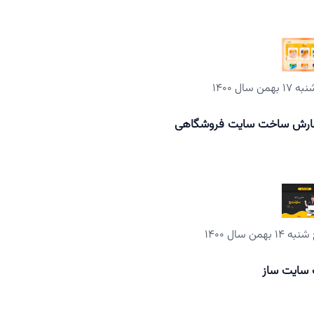
 بهمن سال ۱۴۰۰
رش ساخت سایت فروشگاهی
 ۱۴ بهمن سال ۱۴۰۰
سایت ساز