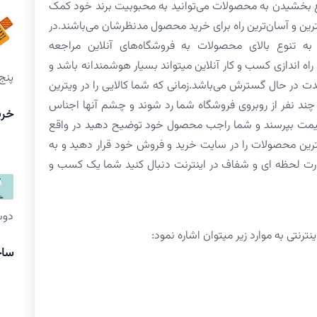
ع بخشیدن به محصولات می‌توانید به محبوبیت برند خود کمک
عترین و آسان‌ترین راه برای خرید محصول مدنظرشان می‌باشند.در
به تنوع بالای محصولات به فروشگاه‌های آنلاین مراجعه
اه اندازی کسب و کار آنلاین میتواند بسیار هوشمندانه باشد و
پنج شنبه
 در حال گسترش می‌باشد.زمانی که شما کالایی را در ویترین
 چند نفر از روبروی فروشگاه شما رد شوند و چشم آنها اجناس
خری
ا قیمت بپرسند و شما راجب محصول خود توضیح دهید در واقع
یترین محصولات را در سایت خرید و فروش خود قرار دهید و به
ورت لحظه ای و شفاف در اینترنت دنبال کنید شما یک کسب و
دوشنبه ۱۱
رنتی به موارد زیر میتوان اشاره نمود:
ساخ