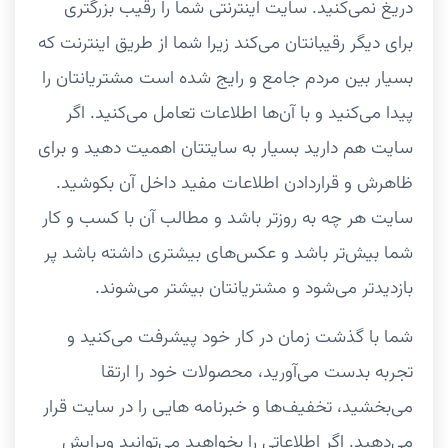
دریغ نمی‌کنید. سایت اینترنتی شما را رقیب بزرگتری
برای دیگر رقیبانتان می‌کند زیرا شما از طریق اینترنت که
بسیار بین مردم جامع و رایج شده است مشتریانتان را
پیدا می‌کنید و با آن‌ها اطلاعات تعامل می‌کنید. اگر
سایت هم دارید بسیار به سایتتان اهمیت دهید و برای
ظاهرش و قراردادن اطلاعات مفید داخل آن بکوشید.
سایت هر چه به روزتر باشد و مطالب آن با کسب و کار
شما بیش‌تر باشد و عکس‌های بیشتری داشته باشد پر
بازدیدتر می‌شود و مشتریانتان بیشتر می‌شوند.
شما با گذشت زمان در کار خود پیشرفت می‌کنید و
تجربه بدست می‌آورید، محصولات خود را ارتقا
می‌بخشید، تخفیف‌ها و خبرنامه هایی را در سایت قرار
می‌دهید. اگر اطلاعاتی را بخواهید می‌توانید ویرایش