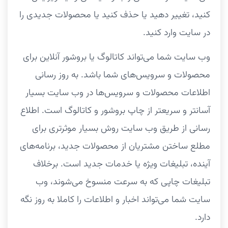
کنید، تغییر دهید یا حذف کنید یا محصولات جدیدی را
در سایت وارد کنید.
وب سایت شما می‌تواند کاتالوگ یا بروشور آنلاین برای
محصولات و سرویس‌های شما باشد. به روز رسانی
اطلاعات محصولات و سرویس‌ها در وب سایت بسیار
آسانتر و سریعتر از چاپ بروشور و کاتالوگ است. اطلاع
رسانی از طریق وب سایت روش بسیار موثرتری برای
مطلع ساختن مشتریان از محصولات جدید، برنامه‌های
آینده، تبلیغات ویژه یا خدمات جدید است. برخلاف
تبلیغات چاپی که به سرعت منسوخ می‌شوند، وب
سایت شما می‌تواند اخبار و اطلاعات را کاملا به روز نگه
دارد.