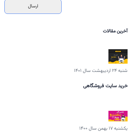
آخرین مقالات
شنبه ۲۴ اردیبهشت سال ۱۴۰۱
خرید سایت فروشگاهی
یکشنبه ۱۷ بهمن سال ۱۴۰۰