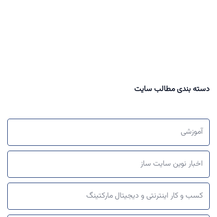
دسته بندی مطالب سایت
آموزشی
اخبار نوین سایت ساز
کسب و کار اینترنتی و دیجیتال مارکتینگ