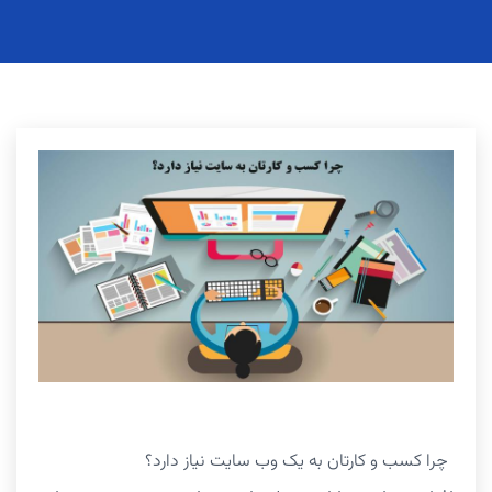
چرا کسب و کارتان به یک وب سایت نیاز دارد؟