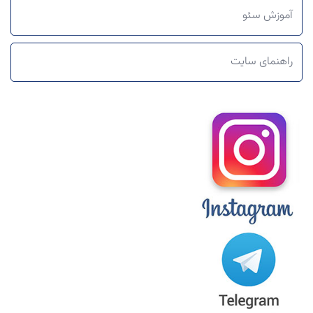
آموزش سئو
راهنمای سایت