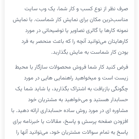
صرف نظر از نوع کسب و کار شما، یک وب سایت
مناسب‌ترین مکان برای نمایش کار شماست. با نمایش
نمونه کارها یا گالری تصاویر یا توضیحاتی در مورد
کارهایتان می‌توانید آنچه را که باعث منحصر به فرد
بودن کار شماست به مایش بگذاربد.
فرض کنید کار شما فروش محصولات سازگار با محیط
زیست است و میخواهید راهنمایی هایی در مورد
چگونگی بازیافت به اشتراک بگذارید، یا شاید شما یک
حسابدار هستید و می‌خواهید به مشتریان خود
مشاوره ای در مورد روش ساده حسابداری ارائه دهید. با
افزودن صفحه پرسش و پاسخ، مقالات یا خبرنامه برای
پاسخ به تمام سوالات مشتریان خود، می‌توانید آنها را