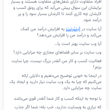
افراد متفاوت دارای شغل‌های متفاوت هستند و بسیار
برایشان این سوال پیش می‌آید که برای رونق کسب و
کارشان چه کاری کنند تا کارشان بسیار سود زا و پر
درآمد شود.
اینترنت
آیا سایت در
به افزایش درآمد من کمک
می‌کند و درآمد من را افزایش می‌دهد؟
آیا وب سایت بهتر است یا…
وب سایت بر سایر فضاهای مجازی چه مزایایی دارد؟
فعالیت کسب و کار من آنقدر بزرگ نیست، چرا سایت
بزنم؟
در اینجا به خوبی توضیح می‌دهیم و دلایلی ارائه
می‌کنیم که چرا به یک وب سایت نیاز دارید و ایجاد یک
سایت چه مزایایی دارد.
با توجه به اینکه کسب و کار شما آنقدر قوی می‌باشد
که نیازی به وبسایت ندارید، خب بله؛ شما اگر جذب