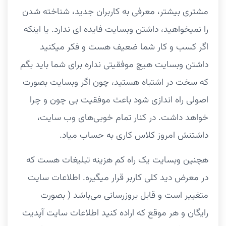
مشتری بیشتر، معرفی به کاربران جدید، شناخته شدن
را نمیخواهید، داشتن وبسایت فایده ای ندارد. یا اینکه
اگر کسب و کار شما ضعیف هست و فکر میکنید
داشتن وبسایت هیچ موفقیتی نداره برای شما باید بگم
که سخت در اشتباه هستید، چون اگر وبسایت بصورت
اصولی راه اندازی شود باعث موفقیت بی چون و چرا
خواهد داشت. در کنار تمام خوبی‌های وب سایت،
داشتنش امروز کلاس کاری به حساب میاد.
هچنین وبسایت یک راه کم هزینه تبلیغات هست که
در معرض دید کلی کاربر قرار میگیره. اطلاعات سایت
متغییر است و قابل بروزرسانی می‌باشد ( بصورت
رایگان و هر موقع که اراده کنید اطلاعات سایت آپدیت