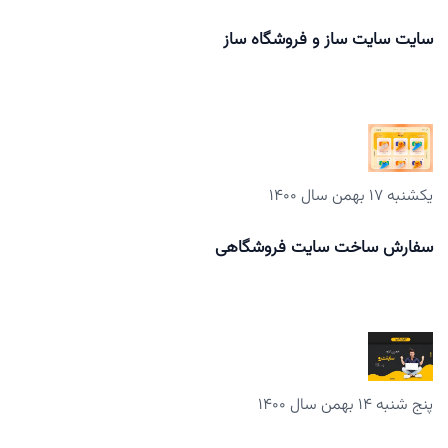
سایت سایت ساز و فروشگاه ساز
یکشنبه ۱۷ بهمن سال ۱۴۰۰
سفارش ساخت سایت فروشگاهی
پنج شنبه ۱۴ بهمن سال ۱۴۰۰