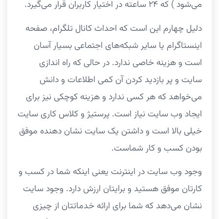
می‌شود ) که ۲۴ ساعته در اختیار کاربران قرار می‌گیرد.
دلیل چهارم این است که احداث کانال تلگرام، صفحه
اینستاگرام یا سایر شبکه‌های اجتماعی بسیار آسان
است و هزینه خاصی ندارد. در حالی که راه اندازی
سایت و پر بازدید کردن آن کمی اطلاعات و دانش
می‌خواهد که هر کسی ندارد و هزینه کوچکی نیز برای
ایجاد وب سایت نیاز است. پرستیژ و کلاس کاری سایت
خیلی بالا است و داشتن یک سایت نشان دهنده موفق
بودن کسب و کار شماست.
وجود وب سایت در اینترنت یعنی اینکه شما در کسب و
کارتان موفق هستید و برایتان ارزش دارد. وجود سایت
نشان می‌دهد که شما برای ارائه خدماتتان از چیزی