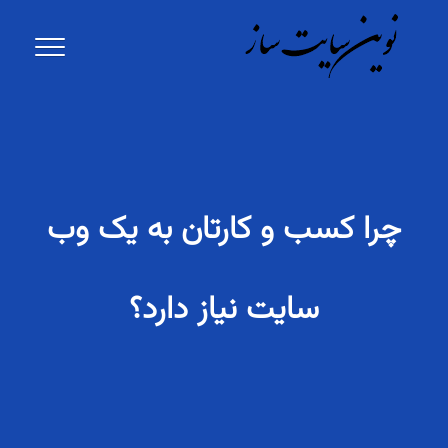
چرا کسب و کارتان به یک وب
سایت نیاز دارد؟