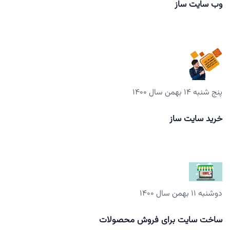
وب سایت ساز
پنج شنبه ۱۴ بهمن سال ۱۴۰۰
خرید سایت ساز
دوشنبه ۱۱ بهمن سال ۱۴۰۰
ساخت سایت برای فروش محصولات