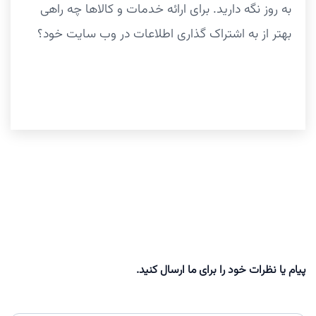
به روز نگه دارید. برای ارائه خدمات و کالاها چه راهی
بهتر از به اشتراک گذاری اطلاعات در وب سایت خود؟
پیام یا نظرات خود را برای ما ارسال کنید.